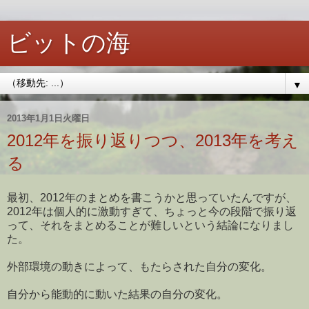
ビットの海
▼
2013年1月1日火曜日
2012年を振り返りつつ、2013年を考え
る
最初、2012年のまとめを書こうかと思っていたんですが、
2012年は個人的に激動すぎて、ちょっと今の段階で振り返
って、それをまとめることが難しいという結論になりまし
た。
外部環境の動きによって、もたらされた自分の変化。
自分から能動的に動いた結果の自分の変化。