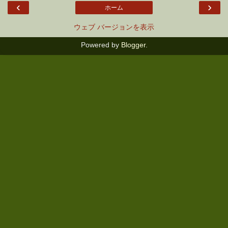
‹
›
ホーム
ウェブ バージョンを表示
Powered by
Blogger
.