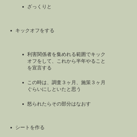
ざっくりと
キックオフをする
利害関係者を集めれる範囲でキック
オフをして、これから半年やること
を宣言する
この時は、調査３ヶ月、施策３ヶ月
ぐらいにしといたと思う
怒られたらその部分はなおす
シートを作る