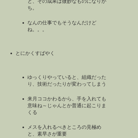
と、その成果は微妙なものになりが
ち。
なんの仕事でもそうなんだけど
ね。。。
とにかくすばやく
ゆっくりやっていると、組織だった
り、技術だったりが変わってしまう
来月ココかわるから、手を入れても
意味ね～じゃんとか普通に起こりま
くる
メスを入れるべきところの見極め
と、素早さが重要