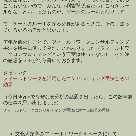
ことも少ないので、みんな（利害関係者たち）これがルー
ルかな、とおもったものが、ゲームのルールとなります。
で、ゲームのルールを探る必要があるときに、その手法っ
ていろいろあるかと思います。
何年か前のしごとで、フィールドワークコンサルティング
手法を勝手に使ってみたことがありました（フィールドワ
ークコンサルティングという言葉は使ってない）。その時
の感想をメモがてら書いておきます。
参考リンク
フィールドワークを活用したコンサルティング手法とその
効果
（今日skypeでなぜなぜ分析の話題を出したら、この数年前
の仕事を思い出しました）
フィールドワークコンサルティング手法に対する自分の理解
文化人類学のフィールドワークをベースにして