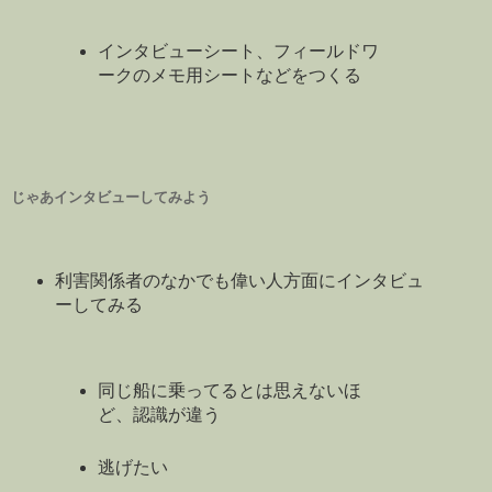
インタビューシート、フィールドワ
ークのメモ用シートなどをつくる
じゃあインタビューしてみよう
利害関係者のなかでも偉い人方面にインタビュ
ーしてみる
同じ船に乗ってるとは思えないほ
ど、認識が違う
逃げたい