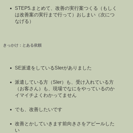
STEP5.まとめて、改善の実行案つくる（もしく
は改善案の実行まで行って）おしまい（次につ
なげる）
きっかけ：とある依頼
SE派遣をしているSIerがありました
派遣している方（SIer）も、受け入れている方
（お客さん）も、現場でなにをやっているのか
イマイチよくわかってません
でも、改善したいです
改善とかしていきます前向きさをアピールした
い