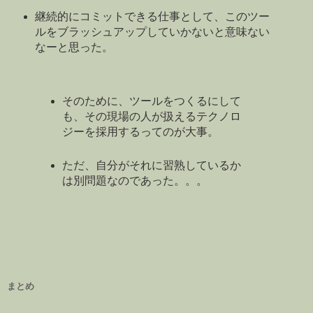
継続的にコミットできる仕事として、このツー
ルをブラッシュアップしていかないと意味ない
なーと思った。
そのために、ツールをつくるにして
も、その現場の人が扱えるテクノロ
ジーを採用するってのが大事。
ただ、自分がそれに習熟しているか
は別問題なのであった。。。
まとめ