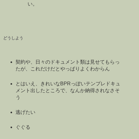
い。
どうしよう
契約や、日々のドキュメント類は見せてもらっ
たが、これだけだとやっぱりよくわからん
とはいえ、きれいなBPRっぽいテンプレドキュ
メント出したところで、なんか納得されなさそ
う
逃げたい
ぐぐる