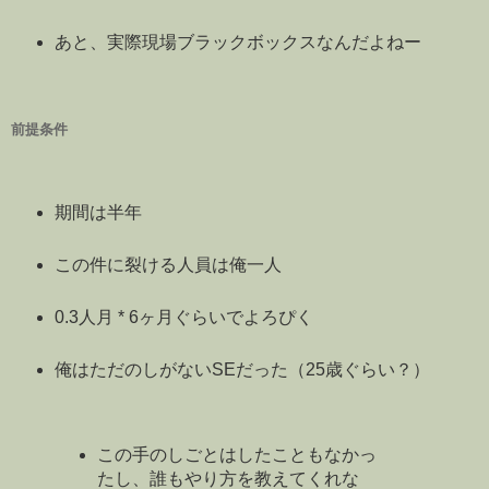
あと、実際現場ブラックボックスなんだよねー
前提条件
期間は半年
この件に裂ける人員は俺一人
0.3人月 * 6ヶ月ぐらいでよろぴく
俺はただのしがないSEだった（25歳ぐらい？）
この手のしごとはしたこともなかっ
たし、誰もやり方を教えてくれな