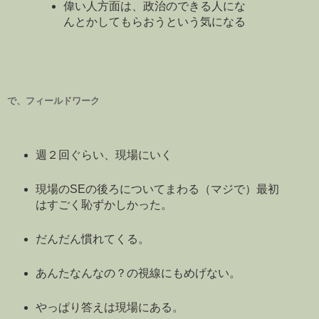
偉い人方面は、政治のできる人にな
んとかしてもらおうという気になる
で、フィールドワーク
週２回ぐらい、現場にいく
現場のSEの後ろについてまわる（マジで）最初
はすごく恥ずかしかった。
だんだん慣れてくる。
あんたなんなの？の視線にもめげない。
やっぱり答えは現場にある。