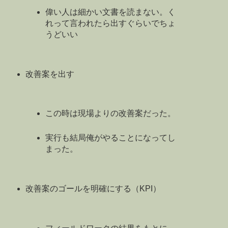
偉い人は細かい文書を読まない。く
れって言われたら出すぐらいでちょ
うどいい
改善案を出す
この時は現場よりの改善案だった。
実行も結局俺がやることになってし
まった。
改善案のゴールを明確にする（KPI）