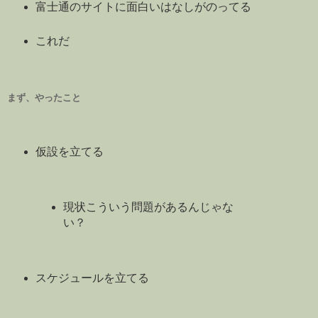
富士通のサイトに面白いはなしがのってる
これだ
まず、やったこと
仮設を立てる
現状こういう問題があるんじゃな
い？
スケジュールを立てる