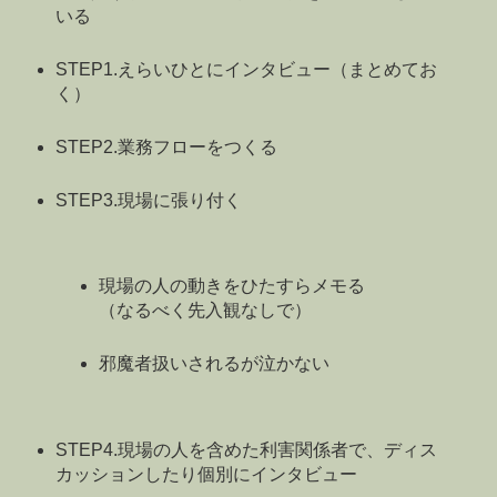
いる
STEP1.えらいひとにインタビュー（まとめてお
く）
STEP2.業務フローをつくる
STEP3.現場に張り付く
現場の人の動きをひたすらメモる
（なるべく先入観なしで）
邪魔者扱いされるが泣かない
STEP4.現場の人を含めた利害関係者で、ディス
カッションしたり個別にインタビュー