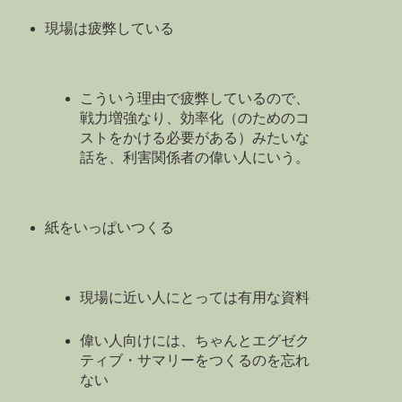
現場は疲弊している
こういう理由で疲弊しているので、
戦力増強なり、効率化（のためのコ
ストをかける必要がある）みたいな
話を、利害関係者の偉い人にいう。
紙をいっぱいつくる
現場に近い人にとっては有用な資料
偉い人向けには、ちゃんとエグゼク
ティブ・サマリーをつくるのを忘れ
ない