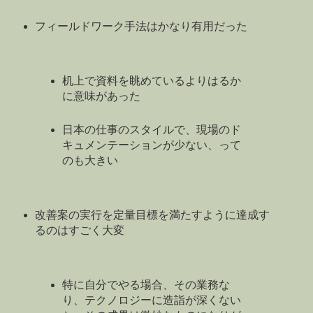
フィールドワーク手法はかなり有用だった
机上で資料を眺めているよりはるか
に意味があった
日本の仕事のスタイルで、現場のド
キュメンテーションが少ない、って
のも大きい
改善案の実行を定量目標を満たすように達成す
るのはすごく大変
特に自分でやる場合、その業務な
り、テクノロジーに造詣が深くない