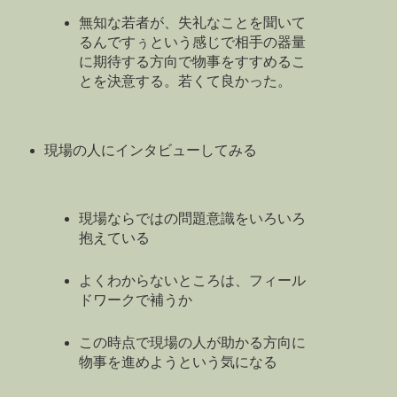
無知な若者が、失礼なことを聞いて
るんですぅという感じで相手の器量
に期待する方向で物事をすすめるこ
とを決意する。若くて良かった。
現場の人にインタビューしてみる
現場ならではの問題意識をいろいろ
抱えている
よくわからないところは、フィール
ドワークで補うか
この時点で現場の人が助かる方向に
物事を進めようという気になる