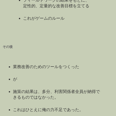
フィールドワークの結果をもとに、
定性的、定量的な改善目標を立てる
これがゲームのルール
その後
業務改善のためのツールをつくった
が
施策の結果は、多分、利害関係者全員が納得で
きるものではなかった。
これはひとえに俺の力不足であった。