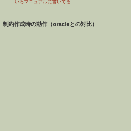
いろマニュアルに書いてる
制約作成時の動作（oracleとの対比）