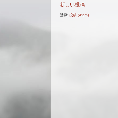
新しい投稿
登録:
投稿 (Atom)