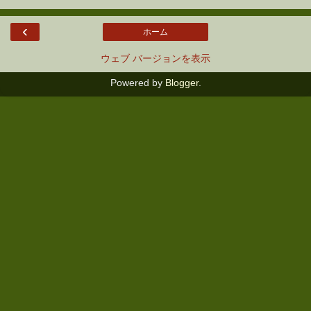
‹
ホーム
ウェブ バージョンを表示
Powered by
Blogger
.