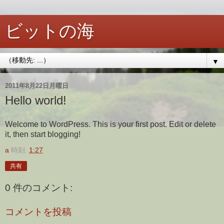
ビットの海
▼
2011年8月22日月曜日
Hello world!
Welcome to WordPress. This is your first post. Edit or delete
it, then start blogging!
a
時刻:
1:27
共有
0 件のコメント:
コメントを投稿